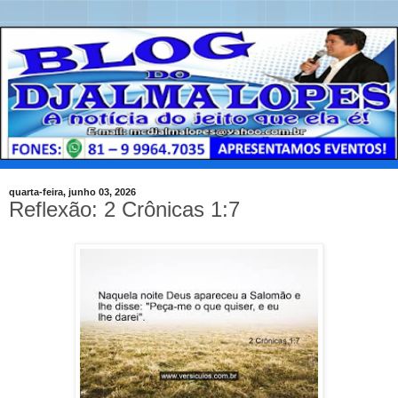
quarta-feira, junho 03, 2026
Reflexão: 2 Crônicas 1:7