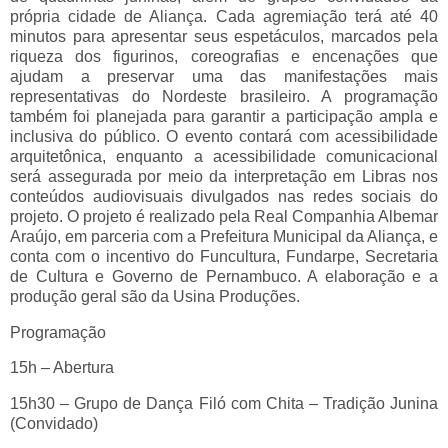
própria cidade de Aliança. Cada agremiação terá até 40
minutos para apresentar seus espetáculos, marcados pela
riqueza dos figurinos, coreografias e encenações que
ajudam a preservar uma das manifestações mais
representativas do Nordeste brasileiro. A programação
também foi planejada para garantir a participação ampla e
inclusiva do público. O evento contará com acessibilidade
arquitetônica, enquanto a acessibilidade comunicacional
será assegurada por meio da interpretação em Libras nos
conteúdos audiovisuais divulgados nas redes sociais do
projeto. O projeto é realizado pela Real Companhia Albemar
Araújo, em parceria com a Prefeitura Municipal da Aliança, e
conta com o incentivo do Funcultura, Fundarpe, Secretaria
de Cultura e Governo de Pernambuco. A elaboração e a
produção geral são da Usina Produções.
Programação
15h – Abertura
15h30 – Grupo de Dança Filó com Chita – Tradição Junina
(Convidado)