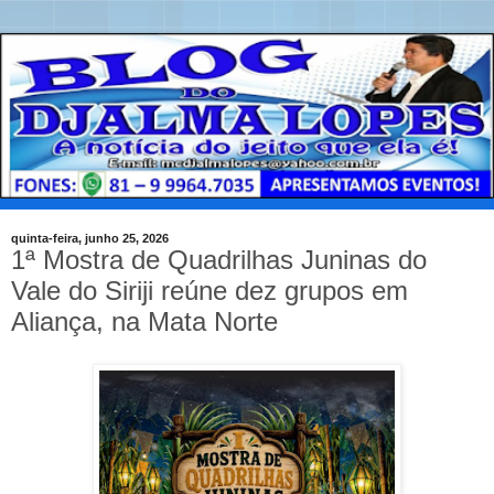
quinta-feira, junho 25, 2026
1ª Mostra de Quadrilhas Juninas do
Vale do Siriji reúne dez grupos em
Aliança, na Mata Norte