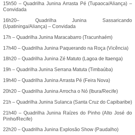
15h50 – Quadrilha Junina Arrasta Pé (Tupaoca/Aliança) –
Convidada
16h20– Quadrilha Junina Sassaricando
(Upatininga/Aliança) – Convidada
17h – Quadrilha Junina Maracabarro (Tracunhaém)
17h40 – Quadrilha Junina Paquerando na Roça (Vicência)
18h20 – Quadrilha Junina Zé Matuto (Lagoa de Itaenga)
19h – Quadrilha Junina Serrana Matuta (Timbaúba)
19h40 – Quadrilha Junina Arrasta Pé (Feira Nova)
20h20 – Quadrilha Junina Arrocha o Nó (Ibura/Recife)
21h – Quadrilha Junina Sulanca (Santa Cruz do Capibaribe)
21h40 – Quadrilha Junina Raízes do Pinho (Alto José do
Pinho/Recife)
22h20 – Quadrilha Junina Explosão Show (Paudalho)