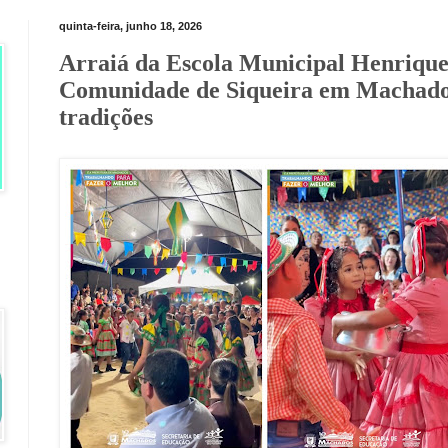
quinta-feira, junho 18, 2026
Arraiá da Escola Municipal Henrique
Comunidade de Siqueira em Machados,
tradições