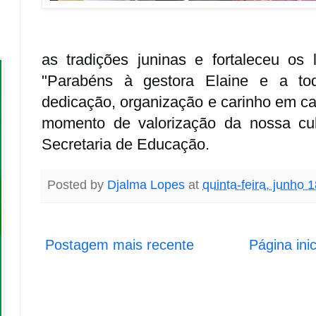
as tradições juninas e fortaleceu os
"
Parabéns à gestora Elaine e a to
dedicação, organização e carinho em c
momento de valorização da nossa cult
Secretaria de Educação.
Posted by
Djalma Lopes
at
quinta-feira, junho 
Postagem mais recente
Página inic