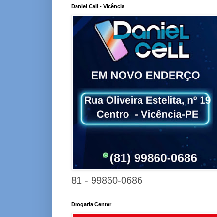
Daniel Cell - Vicência
81 - 99860-0686
Drogaria Center