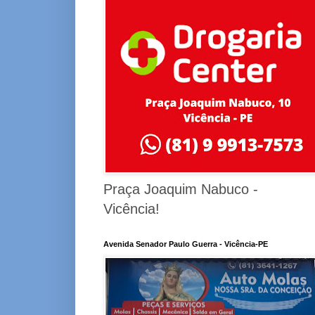
Praça Joaquim Nabuco -
Vicência!
Avenida Senador Paulo Guerra - Vicência-PE