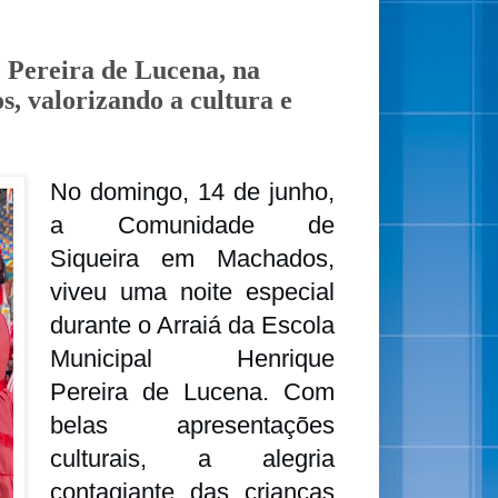
 Pereira de Lucena, na
 valorizando a cultura e
No domingo, 14 de junho,
a Comunidade de
Siqueira em Machados,
viveu uma noite especial
durante o Arraiá da Escola
Municipal Henrique
Pereira de Lucena. Com
belas apresentações
culturais, a alegria
contagiante das crianças