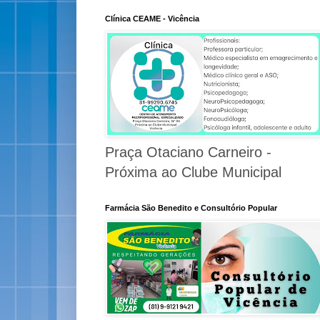
Clínica CEAME - Vicência
Praça Otaciano Carneiro -
Próxima ao Clube Municipal
Farmácia São Benedito e Consultório Popular