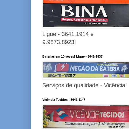
Ligue - 3641.1914 e
9.9873.8923!
Baterias em 10 vezes! Ligue - 3641-1837
Serviços de qualidade - Vicência!
Vicência Tecidos - 3641-1147