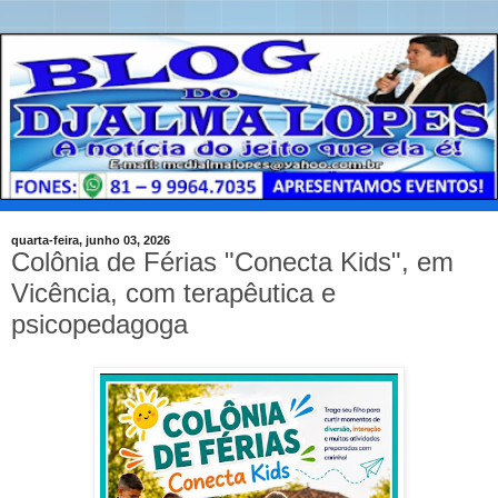
quarta-feira, junho 03, 2026
Colônia de Férias "Conecta Kids", em
Vicência, com terapêutica e
psicopedagoga