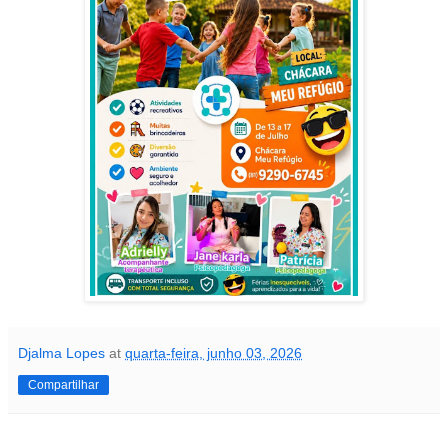
Djalma Lopes
at
quarta-feira, junho 03, 2026
Compartilhar