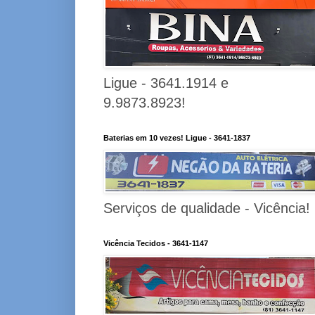
Ligue - 3641.1914 e
9.9873.8923!
Baterias em 10 vezes! Ligue - 3641-1837
Serviços de qualidade - Vicência!
Vicência Tecidos - 3641-1147