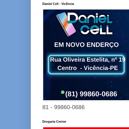
Daniel Cell - Vicência
81 - 99860-0686
Drogaria Center