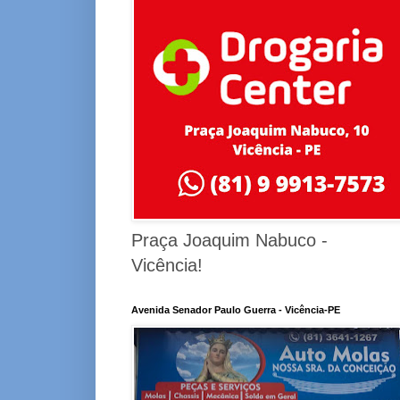
Praça Joaquim Nabuco -
Vicência!
Avenida Senador Paulo Guerra - Vicência-PE