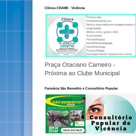
Clínica CEAME - Vicência
Praça Otaciano Carneiro -
Próxima ao Clube Municipal
Farmácia São Benedito e Consultório Popular