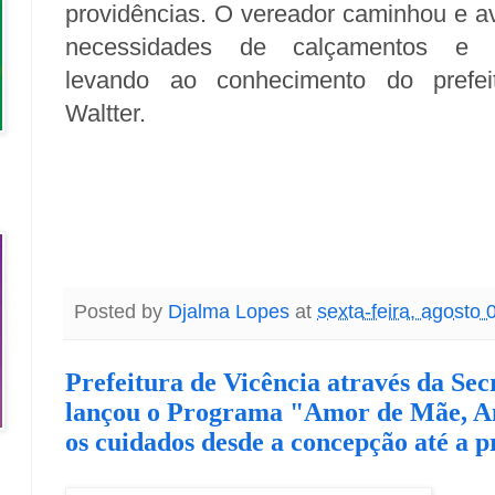
providências. O vereador caminhou e av
necessidades de calçamentos e l
levando ao conhecimento do prefei
Waltter.
Posted by
Djalma Lopes
at
sexta-feira, agosto 
Prefeitura de Vicência através da Sec
lançou o Programa "Amor de Mãe, Am
os cuidados desde a concepção até a p