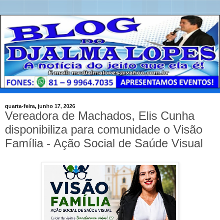
quarta-feira, junho 17, 2026
Vereadora de Machados, Elis Cunha
disponibiliza para comunidade o Visão
Família - Ação Social de Saúde Visual