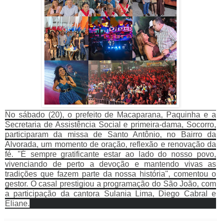
No sábado (20), o p
refeito de Macaparana, Paquinha e a
Secretaria de Assistência Social e primeira-dama, Socorro,
participaram da missa de Santo Antônio, no Bairro da 
Alvorada, um momento de oração, reflexão e renovação da 
fé. "É sempre gratificante estar ao lado do nosso povo, 
vivenciando de perto a devoção e mantendo vivas as 
tradições que fazem parte da nossa história", comentou o 
gestor. O casal prestigiou a programação do São João, com 
a participação da cantora Sulania Lima, Diego Cabral e 
Eliane.