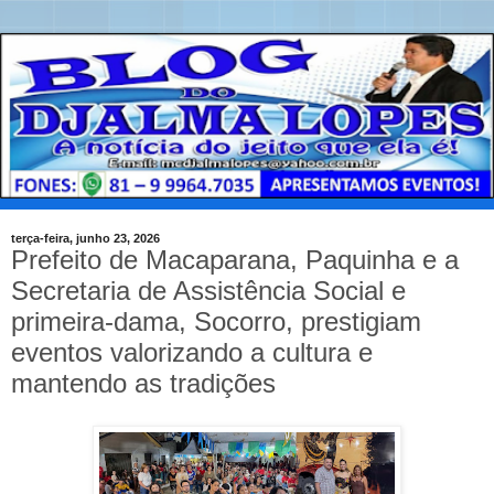
terça-feira, junho 23, 2026
Prefeito de Macaparana, Paquinha e a
Secretaria de Assistência Social e
primeira-dama, Socorro, prestigiam
eventos valorizando a cultura e
mantendo as tradições