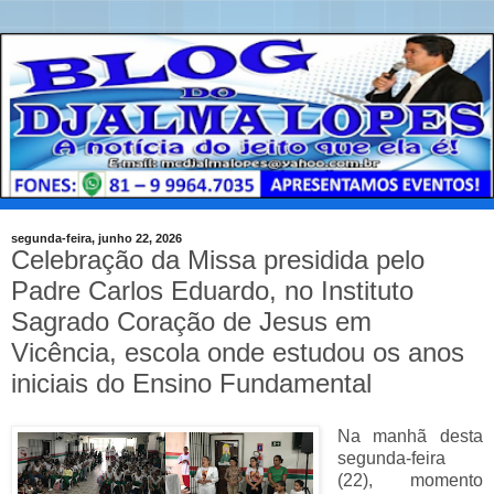
segunda-feira, junho 22, 2026
Celebração da Missa presidida pelo
Padre Carlos Eduardo, no Instituto
Sagrado Coração de Jesus em
Vicência, escola onde estudou os anos
iniciais do Ensino Fundamental
Na manhã desta
segunda-feira
(22), momento