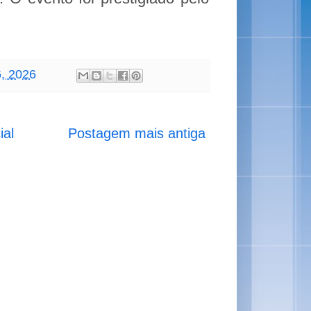
6, 2026
ial
Postagem mais antiga