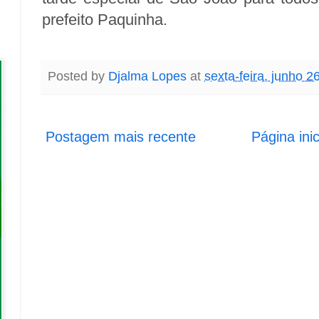
prefeito Paquinha.
Posted by
Djalma Lopes
at
sexta-feira, junho 2
Postagem mais recente
Página inic