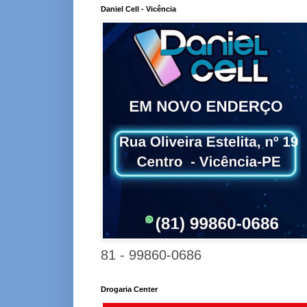
Daniel Cell - Vicência
81 - 99860-0686
Drogaria Center