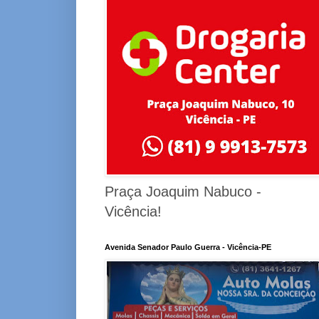
Praça Joaquim Nabuco -
Vicência!
Avenida Senador Paulo Guerra - Vicência-PE