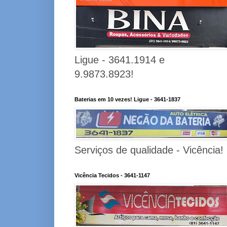
Ligue - 3641.1914 e
9.9873.8923!
Baterias em 10 vezes! Ligue - 3641-1837
Serviços de qualidade - Vicência!
Vicência Tecidos - 3641-1147