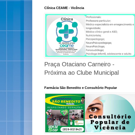
Clínica CEAME - Vicência
Praça Otaciano Carneiro -
Próxima ao Clube Municipal
Farmácia São Benedito e Consultório Popular