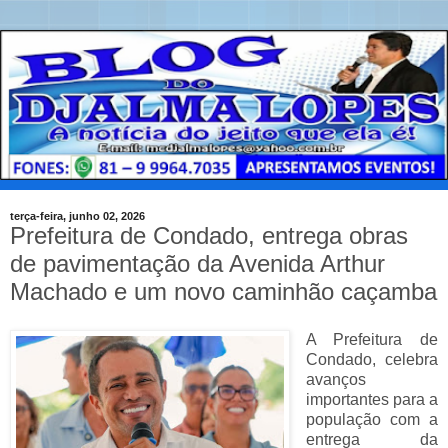
terça-feira, junho 02, 2026
Prefeitura de Condado, entrega obras
de pavimentação da Avenida Arthur
Machado e um novo caminhão caçamba
A Prefeitura de
Condado,
celebra 
avanços 
importantes para a 
população com a 
entrega da 