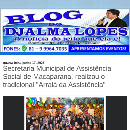
quarta-feira, junho 17, 2026
Secretaria Municipal de Assistência
Social de Macaparana, realizou o
tradicional "Arraiá da Assistência"