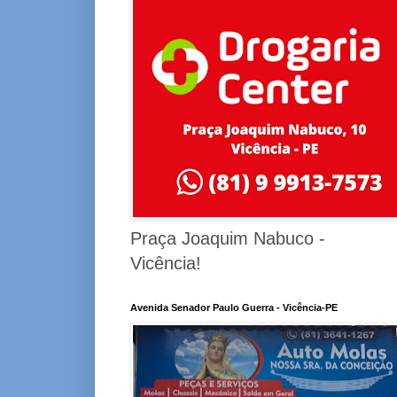
Praça Joaquim Nabuco -
Vicência!
Avenida Senador Paulo Guerra - Vicência-PE