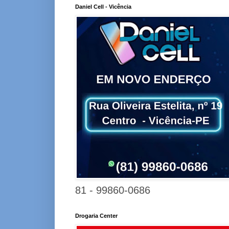
Daniel Cell - Vicência
81 - 99860-0686
Drogaria Center