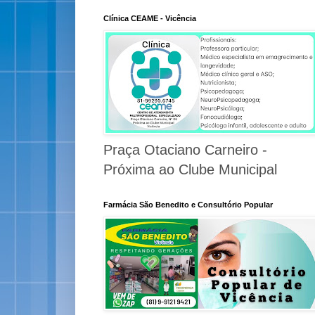
Clínica CEAME - Vicência
Praça Otaciano Carneiro -
Próxima ao Clube Municipal
Farmácia São Benedito e Consultório Popular