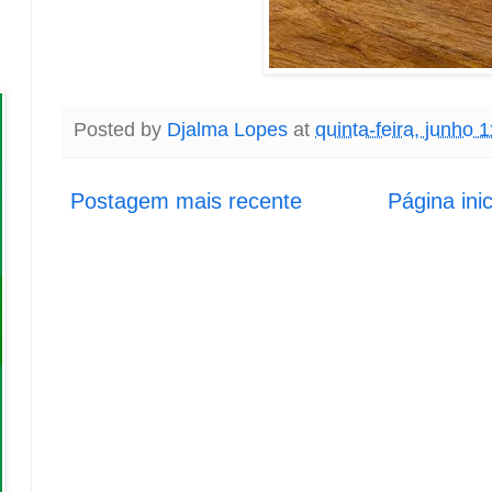
Posted by
Djalma Lopes
at
quinta-feira, junho 
Postagem mais recente
Página inic