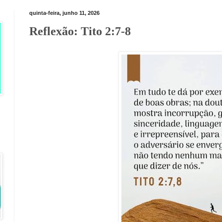
quinta-feira, junho 11, 2026
Reflexão: Tito 2:7-8