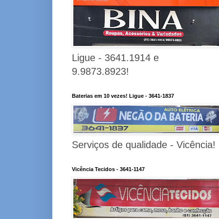
Ligue - 3641.1914 e
9.9873.8923!
Baterias em 10 vezes! Ligue - 3641-1837
Serviços de qualidade - Vicência!
Vicência Tecidos - 3641-1147