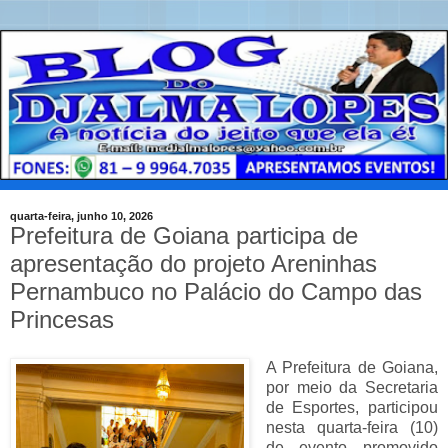
quarta-feira, junho 10, 2026
Prefeitura de Goiana participa de
apresentação do projeto Areninhas
Pernambuco no Palácio do Campo das
Princesas
A Prefeitura de Goiana,
por meio da Secretaria
de Esportes, participou
nesta quarta-feira (10)
de evento promovido