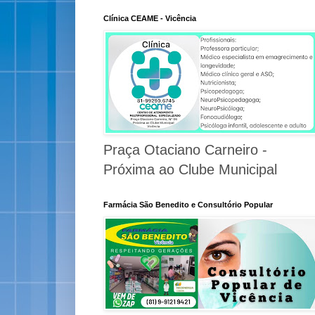
Clínica CEAME - Vicência
Praça Otaciano Carneiro -
Próxima ao Clube Municipal
Farmácia São Benedito e Consultório Popular