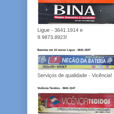
Ligue - 3641.1914 e
9.9873.8923!
Baterias em 10 vezes! Ligue - 3641-1837
Serviços de qualidade - Vicência!
Vicência Tecidos - 3641-1147