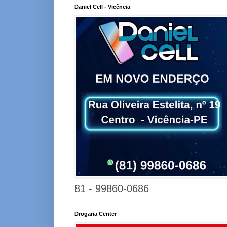
Daniel Cell - Vicência
81 - 99860-0686
Drogaria Center