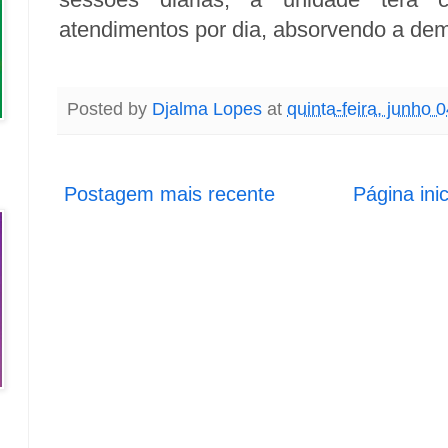
atendimentos por dia, absorvendo a dem
Posted by
Djalma Lopes
at
quinta-feira, junho 
Postagem mais recente
Página inic