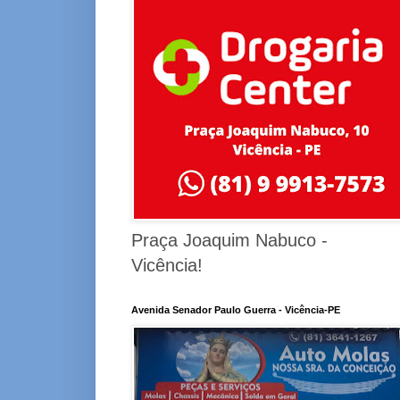
Praça Joaquim Nabuco -
Vicência!
Avenida Senador Paulo Guerra - Vicência-PE