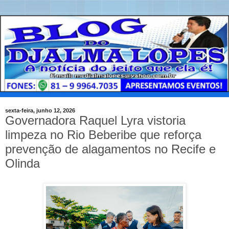
sexta-feira, junho 12, 2026
Governadora Raquel Lyra vistoria
limpeza no Rio Beberibe que reforça
prevenção de alagamentos no Recife e
Olinda