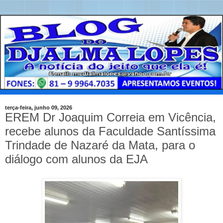
terça-feira, junho 09, 2026
EREM Dr Joaquim Correia em Vicência,
recebe alunos da Faculdade Santíssima
Trindade de Nazaré da Mata, para o
diálogo com alunos da EJA