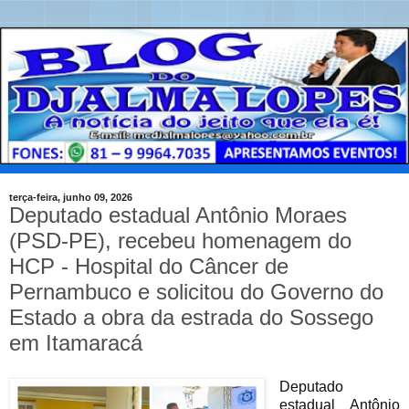
terça-feira, junho 09, 2026
Deputado estadual Antônio Moraes
(PSD-PE), recebeu homenagem do
HCP - Hospital do Câncer de
Pernambuco e solicitou do Governo do
Estado a obra da estrada do Sossego
em Itamaracá
Deputado
estadual Antônio