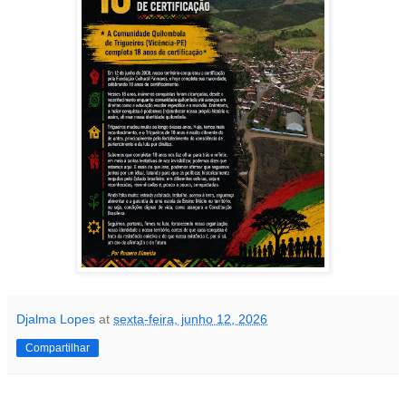
Djalma Lopes
at
sexta-feira, junho 12, 2026
Compartilhar