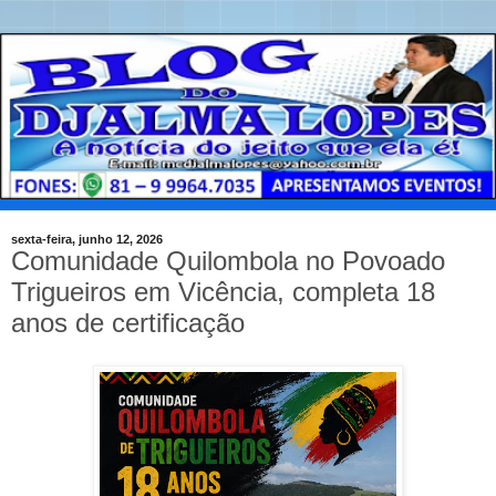
sexta-feira, junho 12, 2026
Comunidade Quilombola no Povoado
Trigueiros em Vicência, completa 18
anos de certificação