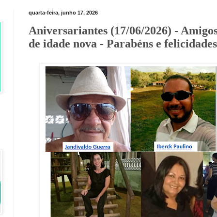
quarta-feira, junho 17, 2026
Aniversariantes (17/06/2026) - Amigos
de idade nova - Parabéns e felicidades