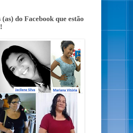
 (as) do Facebook que estão
!