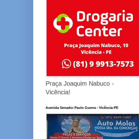
Praça Joaquim Nabuco -
Vicência!
Avenida Senador Paulo Guerra - Vicência-PE