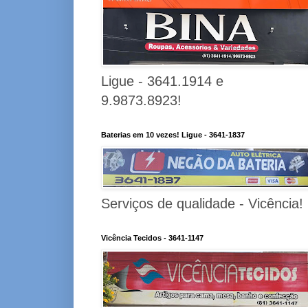
Ligue - 3641.1914 e
9.9873.8923!
Baterias em 10 vezes! Ligue - 3641-1837
Serviços de qualidade - Vicência!
Vicência Tecidos - 3641-1147