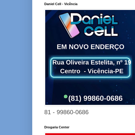
Daniel Cell - Vicência
81 - 99860-0686
Drogaria Center