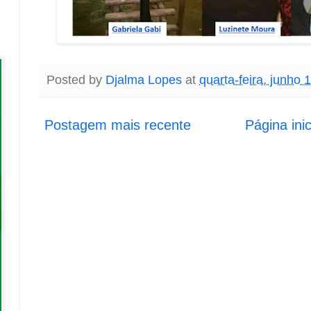
Posted by
Djalma Lopes
at
quarta-feira, junho 
Postagem mais recente
Página inic