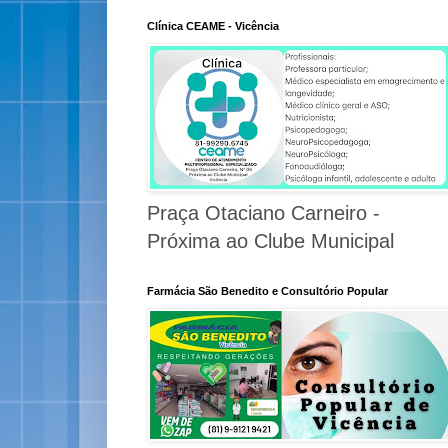
Clínica CEAME - Vicência
Praça Otaciano Carneiro -
Próxima ao Clube Municipal
Farmácia São Benedito e Consultório Popular