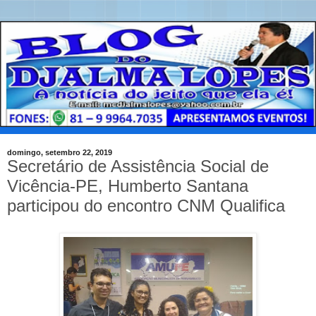
domingo, setembro 22, 2019
Secretário de Assistência Social de
Vicência-PE, Humberto Santana
participou do encontro CNM Qualifica