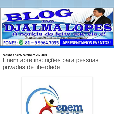
segunda-feira, setembro 23, 2019
Enem abre inscrições para pessoas
privadas de liberdade