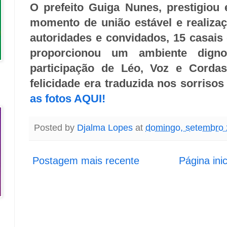
O prefeito Guiga Nunes, prestigiou
momento de união estável e realiza
autoridades e convidados, 15 casais 
proporcionou um ambiente dig
participação de Léo, Voz e Cordas
felicidade era traduzida nos sorrisos
as fotos AQUI!
Posted by
Djalma Lopes
at
domingo, setembro 
Postagem mais recente
Página inic