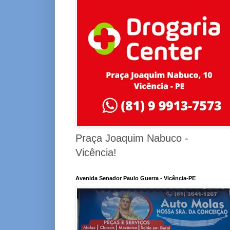
Praça Joaquim Nabuco -
Vicência!
Avenida Senador Paulo Guerra - Vicência-PE