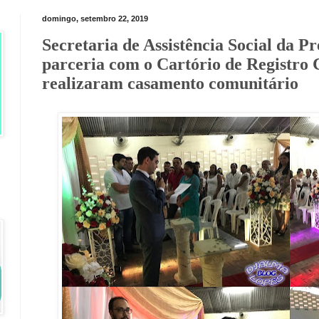
domingo, setembro 22, 2019
Secretaria de Assistência Social da P
parceria com o Cartório de Registro
realizaram casamento comunitário