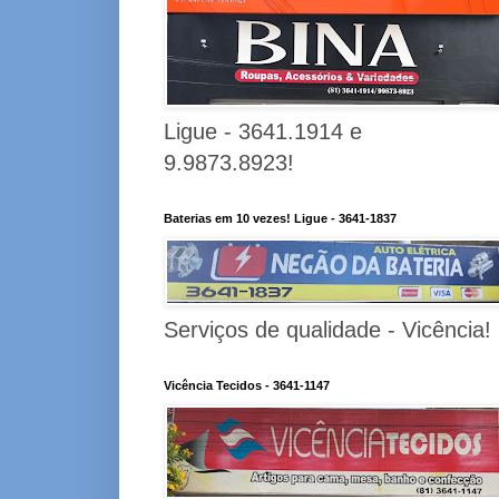
Ligue - 3641.1914 e
9.9873.8923!
Baterias em 10 vezes! Ligue - 3641-1837
Serviços de qualidade - Vicência!
Vicência Tecidos - 3641-1147