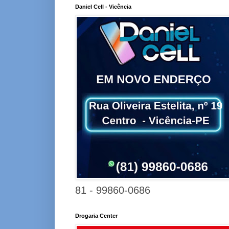
Daniel Cell - Vicência
81 - 99860-0686
Drogaria Center