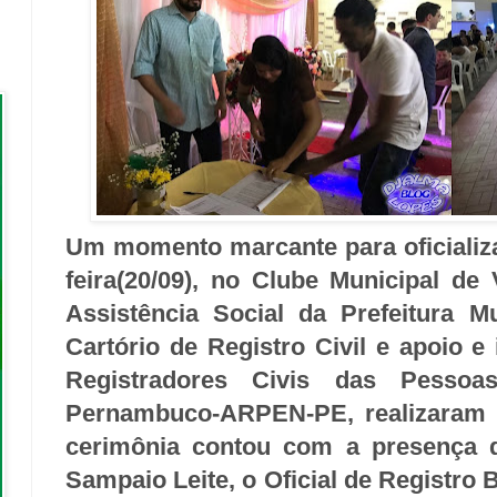
Um momento marcante para oficializar
feira(20/09), no Clube Municipal de 
Assistência Social da Prefeitura 
Cartório de Registro Civil e apoio e
Registradores Civis das Pesso
Pernambuco-ARPEN-PE, realizaram 
cerimônia contou com a presença d
Sampaio Leite, o Oficial de Registro 