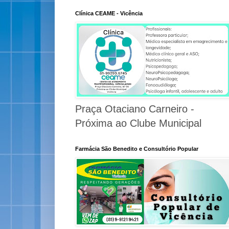
Clínica CEAME - Vicência
Praça Otaciano Carneiro -
Próxima ao Clube Municipal
Farmácia São Benedito e Consultório Popular