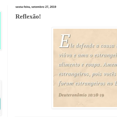
sexta-feira, setembro 27, 2019
Reflexão!