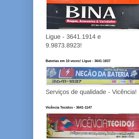
Ligue - 3641.1914 e
9.9873.8923!
Baterias em 10 vezes! Ligue - 3641-1837
Serviços de qualidade - Vicência!
Vicência Tecidos - 3641-1147