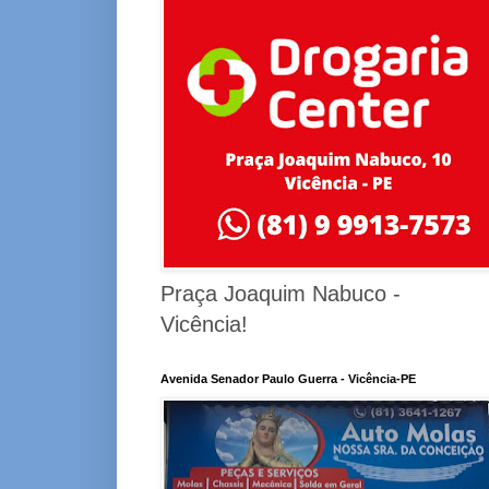
Praça Joaquim Nabuco -
Vicência!
Avenida Senador Paulo Guerra - Vicência-PE