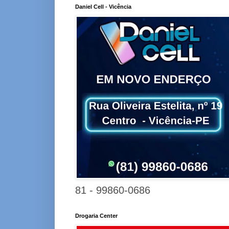
Daniel Cell - Vicência
81 - 99860-0686
Drogaria Center