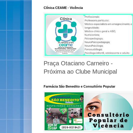
Clínica CEAME - Vicência
Praça Otaciano Carneiro -
Próxima ao Clube Municipal
Farmácia São Benedito e Consultório Popular