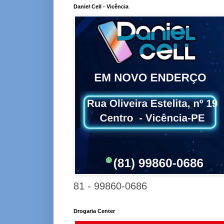
Daniel Cell - Vicência
81 - 99860-0686
Drogaria Center