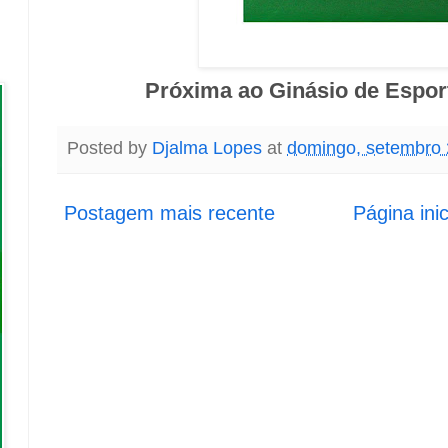
Próxima ao Ginásio de Espo
Posted by
Djalma Lopes
at
domingo, setembro 
Postagem mais recente
Página inic