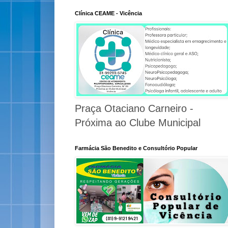
Clínica CEAME - Vicência
Praça Otaciano Carneiro -
Próxima ao Clube Municipal
Farmácia São Benedito e Consultório Popular