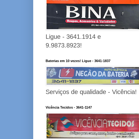
Ligue - 3641.1914 e
9.9873.8923!
Baterias em 10 vezes! Ligue - 3641-1837
Serviços de qualidade - Vicência!
Vicência Tecidos - 3641-1147