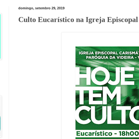
domingo, setembro 29, 2019
Culto Eucarístico na Igreja Episcopa