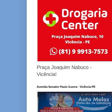
Praça Joaquim Nabuco -
Vicência!
Avenida Senador Paulo Guerra - Vicência-PE