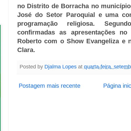
no Distrito de Borracha no município
José do Setor Paroquial e uma co
programação religiosa. Segun
confirmadas as apresentações no 
Roberto com o Show Evangeliza e no
Clara.
Posted by
Djalma Lopes
at
quarta-feira, setem
Postagem mais recente
Página inic