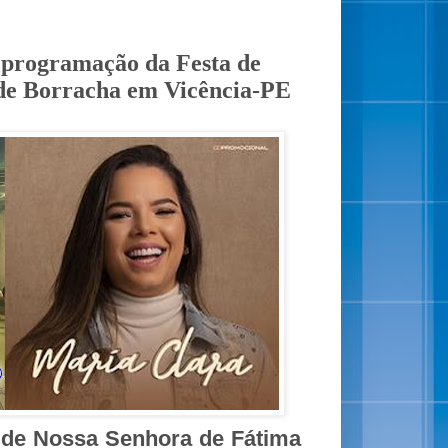
 programação da Festa de
 de Borracha em Vicência-PE
 de Nossa Senhora de Fátima