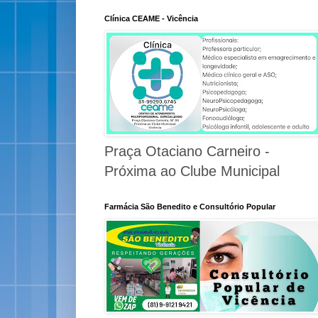
Clínica CEAME - Vicência
Praça Otaciano Carneiro -
Próxima ao Clube Municipal
Farmácia São Benedito e Consultório Popular