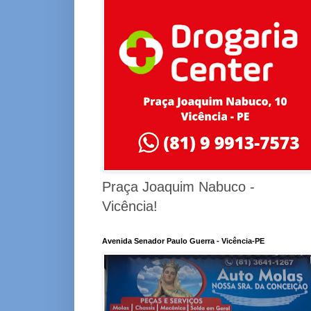
Praça Joaquim Nabuco -
Vicência!
Avenida Senador Paulo Guerra - Vicência-PE