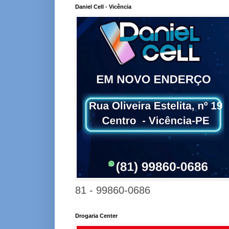
Daniel Cell - Vicência
81 - 99860-0686
Drogaria Center