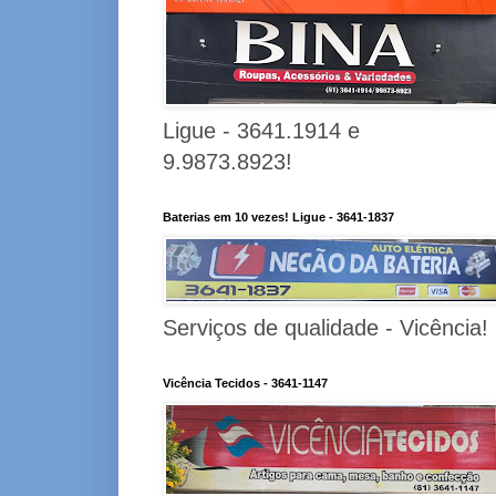
Ligue - 3641.1914 e
9.9873.8923!
Baterias em 10 vezes! Ligue - 3641-1837
Serviços de qualidade - Vicência!
Vicência Tecidos - 3641-1147