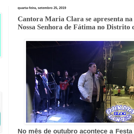
quarta-feira, setembro 25, 2019
Cantora Maria Clara se apresenta na
Nossa Senhora de Fátima no Distrito
No mês de outubro acontece a Festa