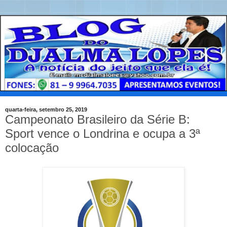
quarta-feira, setembro 25, 2019
Campeonato Brasileiro da Série B:
Sport vence o Londrina e ocupa a 3ª
colocação