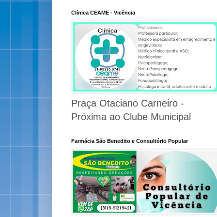
Clínica CEAME - Vicência
Praça Otaciano Carneiro -
Próxima ao Clube Municipal
Farmácia São Benedito e Consultório Popular