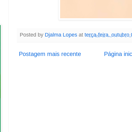
Posted by
Djalma Lopes
at
terça-feira, outubro
Postagem mais recente
Página inic