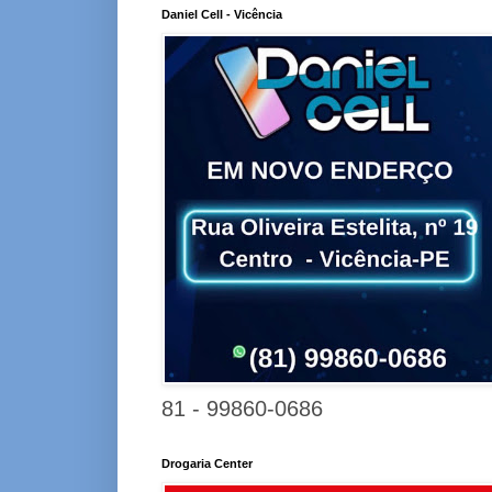
Daniel Cell - Vicência
81 - 99860-0686
Drogaria Center