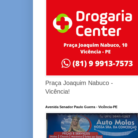
Praça Joaquim Nabuco -
Vicência!
Avenida Senador Paulo Guerra - Vicência-PE