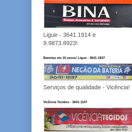
Ligue - 3641.1914 e
9.9873.8923!
Baterias em 10 vezes! Ligue - 3641-1837
Serviços de qualidade - Vicência!
Vicência Tecidos - 3641-1147