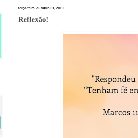
terça-feira, outubro 01, 2019
Reflexão!