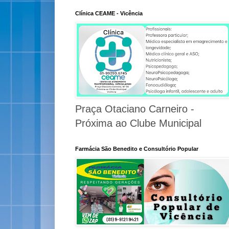
Clínica CEAME - Vicência
Praça Otaciano Carneiro -
Próxima ao Clube Municipal
Farmácia São Benedito e Consultório Popular