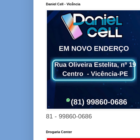
Daniel Cell - Vicência
81 - 99860-0686
Drogaria Center