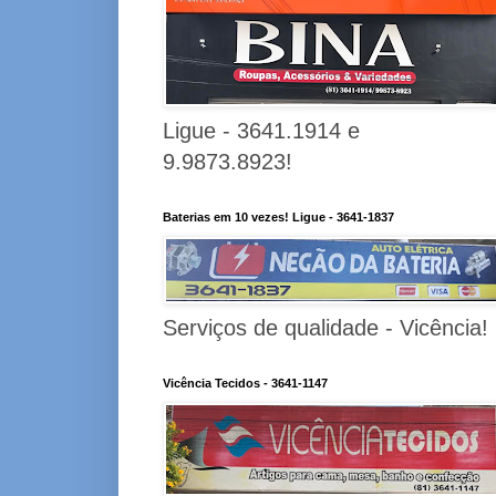
Ligue - 3641.1914 e
9.9873.8923!
Baterias em 10 vezes! Ligue - 3641-1837
Serviços de qualidade - Vicência!
Vicência Tecidos - 3641-1147