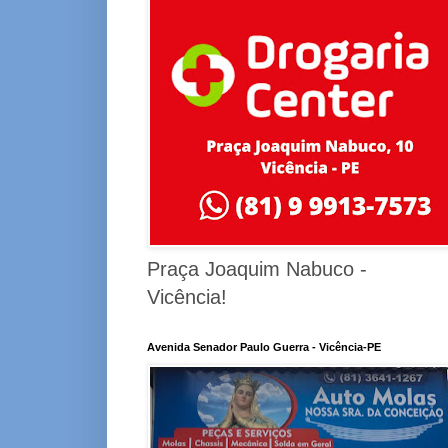
Praça Joaquim Nabuco -
Vicência!
Avenida Senador Paulo Guerra - Vicência-PE