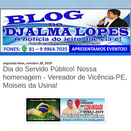
segunda-feira, outubro 28, 2019
Dia do Servido Público! Nossa
homenagem - Vereador de Vicência-PE,
Moiseis da Usina!