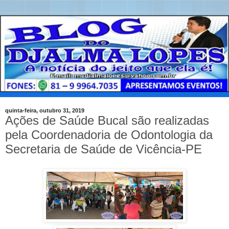
quinta-feira, outubro 31, 2019
Ações de Saúde Bucal são realizadas
pela Coordenadoria de Odontologia da
Secretaria de Saúde de Vicência-PE