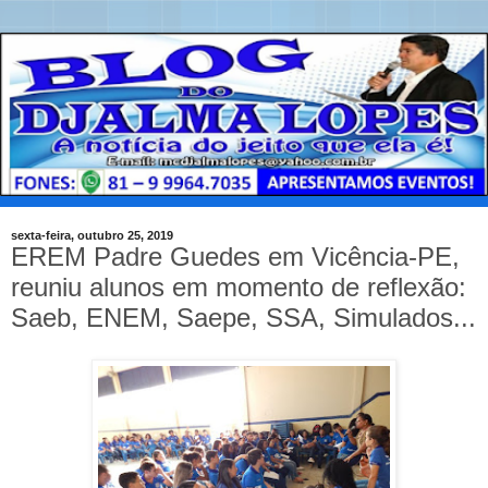
sexta-feira, outubro 25, 2019
EREM Padre Guedes em Vicência-PE,
reuniu alunos em momento de reflexão:
Saeb, ENEM, Saepe, SSA, Simulados...