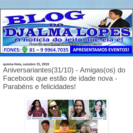
quinta-feira, outubro 31, 2019
Aniversariantes(31/10) - Amigas(os) do
Facebook que estão de idade nova -
Parabéns e felicidades!