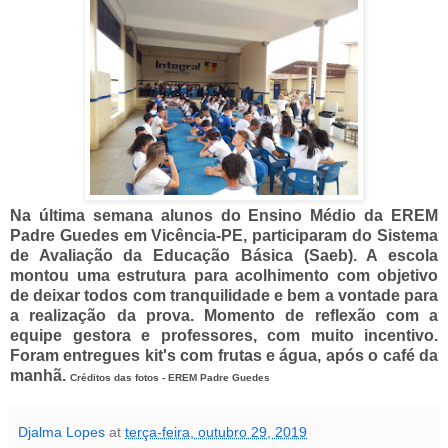
Na última semana alunos do Ensino Médio da EREM
Padre Guedes em Vicência-PE, participaram do Sistema
de Avaliação da Educação Básica (Saeb). A escola
montou uma estrutura para acolhimento com objetivo
de deixar todos com tranquilidade e bem a vontade para
a realização da prova. Momento de reflexão com a
equipe gestora e professores, com muito incentivo.
Foram entregues kit's com frutas e água, após o café da
manhã.
Créditos das fotos - EREM Padre Guedes
Djalma Lopes
at
terça-feira, outubro 29, 2019