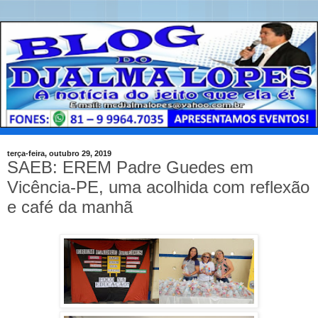
terça-feira, outubro 29, 2019
SAEB: EREM Padre Guedes em
Vicência-PE, uma acolhida com reflexão
e café da manhã