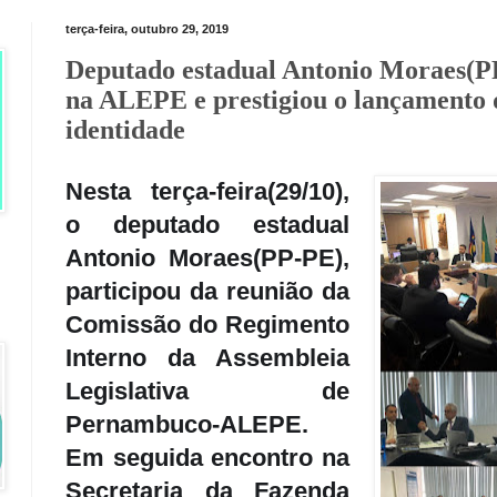
terça-feira, outubro 29, 2019
Deputado estadual Antonio Moraes(PP
na ALEPE e prestigiou o lançamento 
identidade
Nesta terça-feira(29/10),
o deputado estadual
Antonio Moraes(PP-PE),
participou da reunião da
Comissão do Regimento
Interno da Assembleia
Legislativa de
Pernambuco-ALEPE.
Em seguida encontro
na
Secretaria da Fazenda