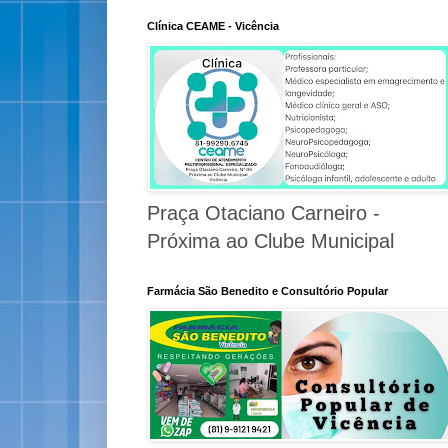
Clínica CEAME - Vicência
Praça Otaciano Carneiro -
Próxima ao Clube Municipal
Farmácia São Benedito e Consultório Popular