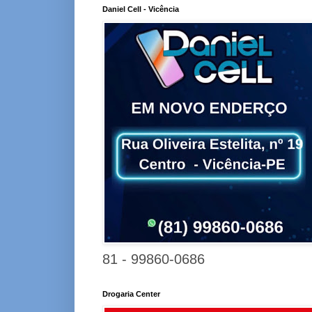
Daniel Cell - Vicência
81 - 99860-0686
Drogaria Center