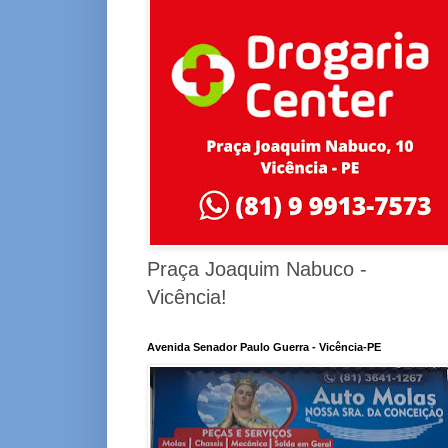
Praça Joaquim Nabuco -
Vicência!
Avenida Senador Paulo Guerra - Vicência-PE