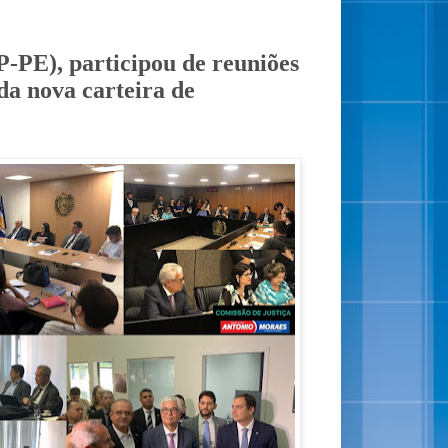
-PE), participou de reuniões
da nova carteira de