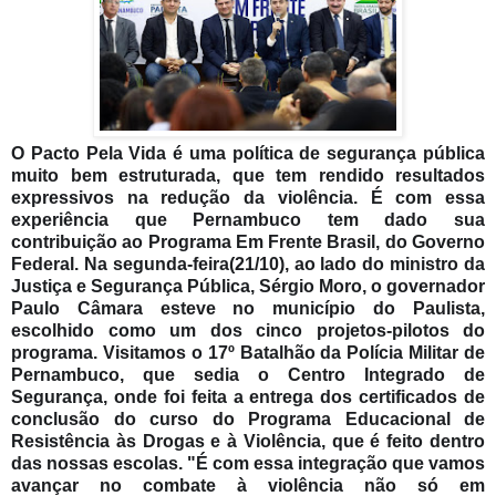
O Pacto Pela Vida é uma política de segurança pública
muito bem estruturada, que tem rendido resultados
expressivos na redução da violência. É com essa
experiência que Pernambuco tem dado sua
contribuição ao Programa Em Frente Brasil, do Governo
Federal. Na segunda-feira(21/10), ao lado do ministro da
Justiça e Segurança Pública, Sérgio Moro, o governador
Paulo Câmara esteve no município do Paulista,
escolhido como um dos cinco projetos-pilotos do
programa. Visitamos o 17º Batalhão da Polícia Militar de
Pernambuco, que sedia o Centro Integrado de
Segurança, onde foi feita a entrega dos certificados de
conclusão do curso do Programa Educacional de
Resistência às Drogas e à Violência, que é feito dentro
das nossas escolas. "É com essa integração que vamos
avançar no combate à violência não só em