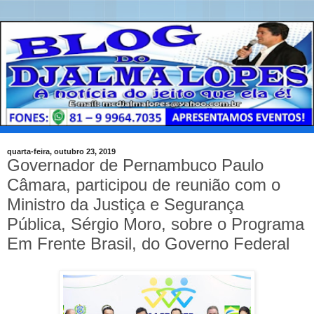
quarta-feira, outubro 23, 2019
Governador de Pernambuco Paulo
Câmara, participou de reunião com o
Ministro da Justiça e Segurança
Pública, Sérgio Moro, sobre o Programa
Em Frente Brasil, do Governo Federal