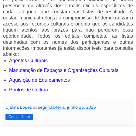
presencial ou através dos e-mails oficiais específicos de
cada categoria, que constam nas listas de resultado.
A
gestão municipal reforça o compromisso de democratizar o
acesso aos recursos culturais e orienta que os candidatos
fiquem atentos aos prazos para não perderem essa
oportunidade. Todos os editais completos, as listas
detalhadas com os nomes dos participantes e outras
informações importantes já estão disponíveis para consulta
abaixo:
Agentes Culturais
Manutenção de Espaços e Organizações Culturais
Aquisição de Equipamentos
Pontos de Cultura
Djalma Lopes
at
segunda-feira, junho 15, 2026
Compartilhar