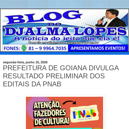
segunda-feira, junho 15, 2026
PREFEITURA DE GOIANA DIVULGA
RESULTADO PRELIMINAR DOS
EDITAIS DA PNAB