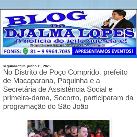
segunda-feira, junho 15, 2026
No Distrito de Poço Comprido, prefeito
de Macaparana, Paquinha e a
Secretária de Assistência Social e
primeira-dama, Socorro, participaram da
programação do São João