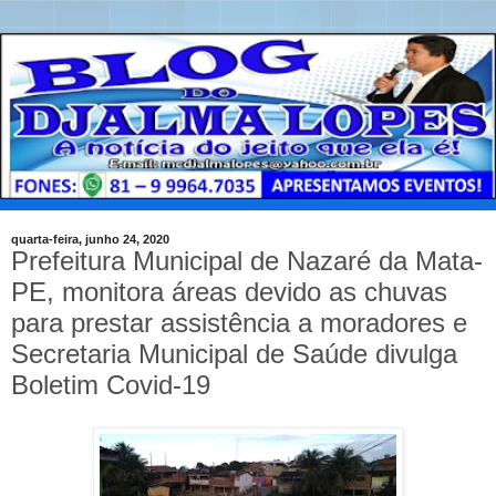
quarta-feira, junho 24, 2020
Prefeitura Municipal de Nazaré da Mata-
PE, monitora áreas devido as chuvas
para prestar assistência a moradores e
Secretaria Municipal de Saúde divulga
Boletim Covid-19