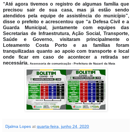
“Até agora tivemos o registro de algumas família que
precisou sair de sua casa, mas já estão sendo
atendidos pela equipe de assistência do município”,
disse o prefeito e acrescentou que “a Defesa Civil e a
Guarda Municipal, juntamente com equipes das
Secretarias de Infraestrutura, Ação Social, Transporte,
Saúde e Governo, visitaram principalmente o
Loteamento Costa Porto e as famílias foram
tranquilizadas quanto ao apoio com transporte e local
onde ficar em caso de acontecer a retirada ser
necessária.
Assessoria de comunicação - Prefeitura de Nazaré da Mata
Djalma Lopes
at
quarta-feira, junho 24, 2020