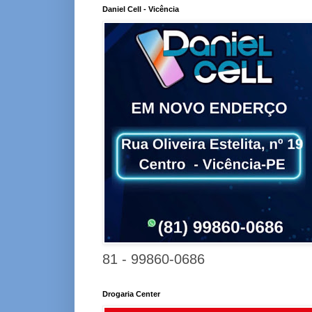
Daniel Cell - Vicência
81 - 99860-0686
Drogaria Center