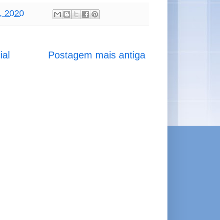
3, 2020
ial
Postagem mais antiga