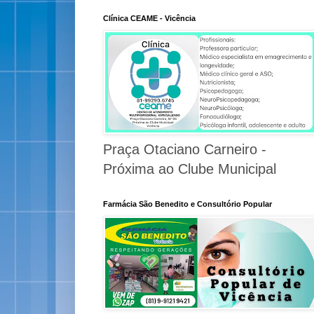
Clínica CEAME - Vicência
Praça Otaciano Carneiro -
Próxima ao Clube Municipal
Farmácia São Benedito e Consultório Popular