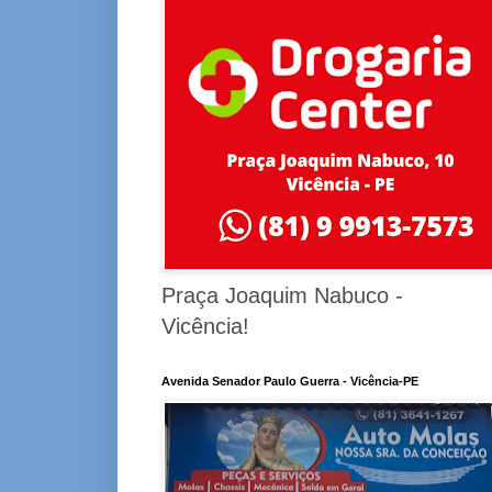
Praça Joaquim Nabuco -
Vicência!
Avenida Senador Paulo Guerra - Vicência-PE