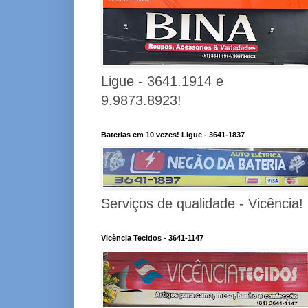
Ligue - 3641.1914 e
9.9873.8923!
Baterias em 10 vezes! Ligue - 3641-1837
Serviços de qualidade - Vicência!
Vicência Tecidos - 3641-1147