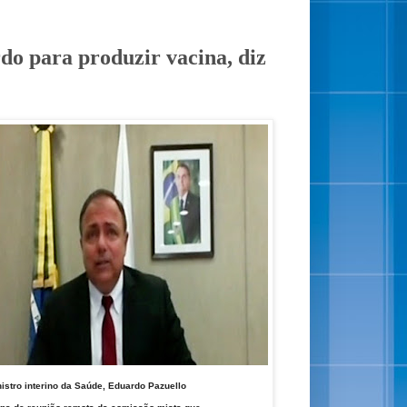
do para produzir vacina, diz
istro interino da Saúde, Eduardo Pazuello