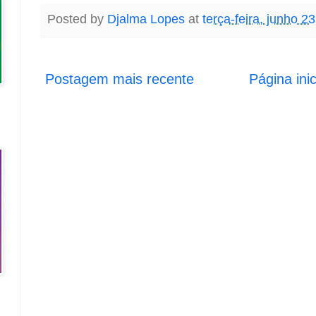
Posted by
Djalma Lopes
at
terça-feira, junho 2
Postagem mais recente
Página inic