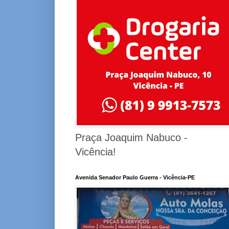
Praça Joaquim Nabuco -
Vicência!
Avenida Senador Paulo Guerra - Vicência-PE