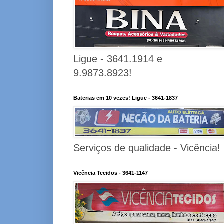
Ligue - 3641.1914 e
9.9873.8923!
Baterias em 10 vezes! Ligue - 3641-1837
Serviços de qualidade - Vicência!
Vicência Tecidos - 3641-1147