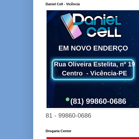
Daniel Cell - Vicência
81 - 99860-0686
Drogaria Center