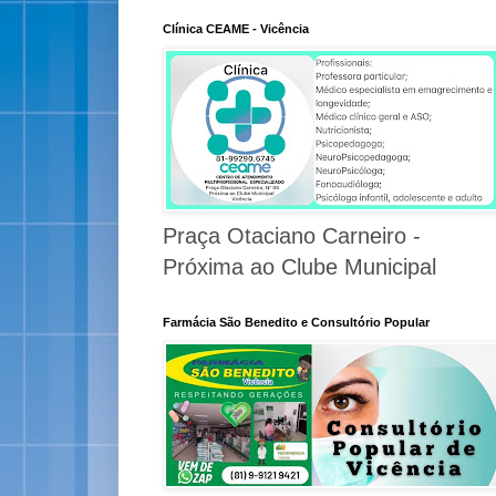
Clínica CEAME - Vicência
Praça Otaciano Carneiro -
Próxima ao Clube Municipal
Farmácia São Benedito e Consultório Popular