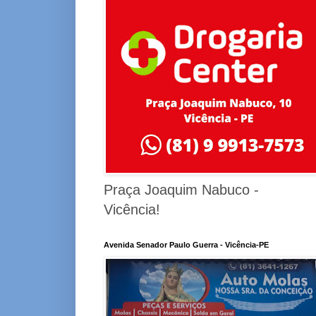
Praça Joaquim Nabuco -
Vicência!
Avenida Senador Paulo Guerra - Vicência-PE