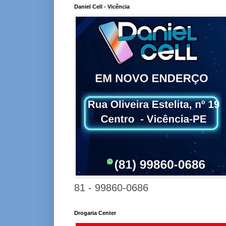
Daniel Cell - Vicência
81 - 99860-0686
Drogaria Center