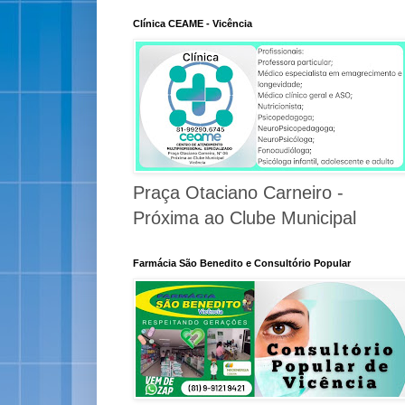
Clínica CEAME - Vicência
Praça Otaciano Carneiro -
Próxima ao Clube Municipal
Farmácia São Benedito e Consultório Popular