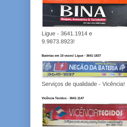
Ligue - 3641.1914 e
9.9873.8923!
Baterias em 10 vezes! Ligue - 3641-1837
Serviços de qualidade - Vicência!
Vicência Tecidos - 3641-1147