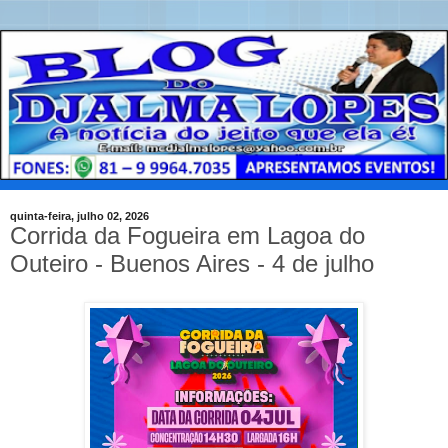
quinta-feira, julho 02, 2026
Corrida da Fogueira em Lagoa do
Outeiro - Buenos Aires - 4 de julho