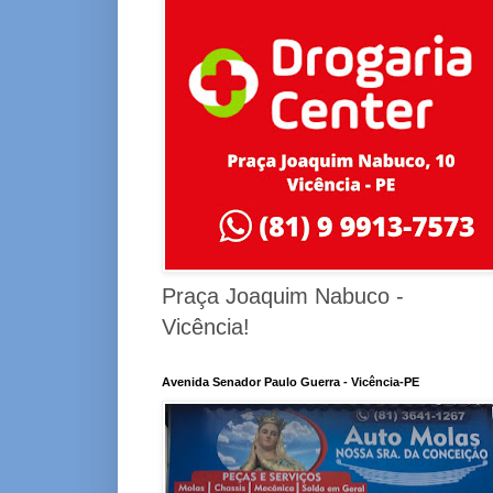
Praça Joaquim Nabuco -
Vicência!
Avenida Senador Paulo Guerra - Vicência-PE