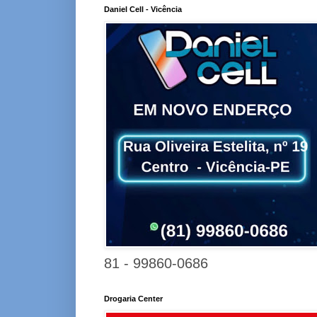
Daniel Cell - Vicência
81 - 99860-0686
Drogaria Center