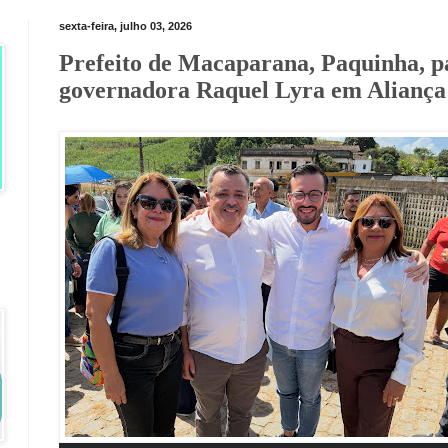
sexta-feira, julho 03, 2026
Prefeito de Macaparana, Paquinha, pa
governadora Raquel Lyra em Aliança 