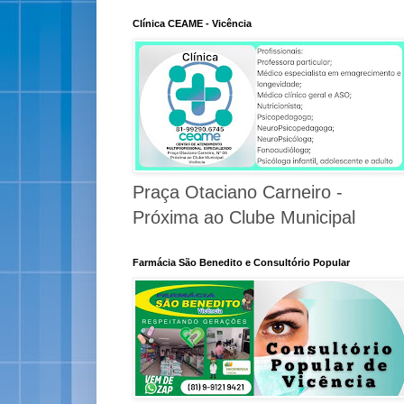
Clínica CEAME - Vicência
Praça Otaciano Carneiro -
Próxima ao Clube Municipal
Farmácia São Benedito e Consultório Popular