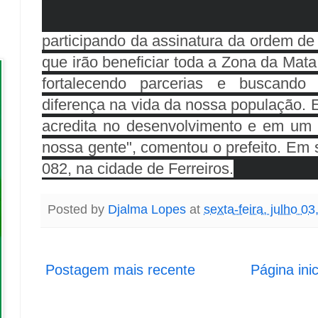
participando da assinatura da ordem de 
que irão beneficiar toda a Zona da Mata 
fortalecendo parcerias e buscando
diferença na vida da nossa população.
acredita no desenvolvimento e em um f
nossa gente", comentou o prefeito. Em 
082, na cidade de Ferreiros.
Posted by
Djalma Lopes
at
sexta-feira, julho 03
Postagem mais recente
Página inic