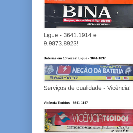
Ligue - 3641.1914 e
9.9873.8923!
Baterias em 10 vezes! Ligue - 3641-1837
Serviços de qualidade - Vicência!
Vicência Tecidos - 3641-1147