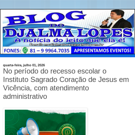
quarta-feira, julho 01, 2026
No período do recesso escolar o
Instituto Sagrado Coração de Jesus em
Vicência, com atendimento
administrativo