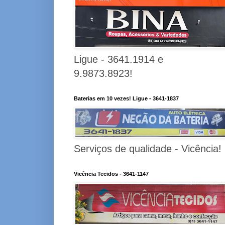
Ligue - 3641.1914 e
9.9873.8923!
Baterias em 10 vezes! Ligue - 3641-1837
Serviços de qualidade - Vicência!
Vicência Tecidos - 3641-1147