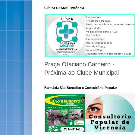
Clínica CEAME - Vicência
Praça Otaciano Carneiro -
Próxima ao Clube Municipal
Farmácia São Benedito e Consultório Popular