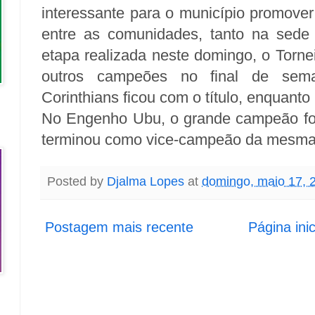
interessante para o município promover
entre as comunidades, tanto na sede 
etapa realizada neste domingo, o Torne
outros campeões no final de sema
Corinthians ficou com o título, enquanto
No Engenho Ubu, o grande campeão foi
terminou como vice-campeão da mesma
Posted by
Djalma Lopes
at
domingo, maio 17, 
Postagem mais recente
Página inic