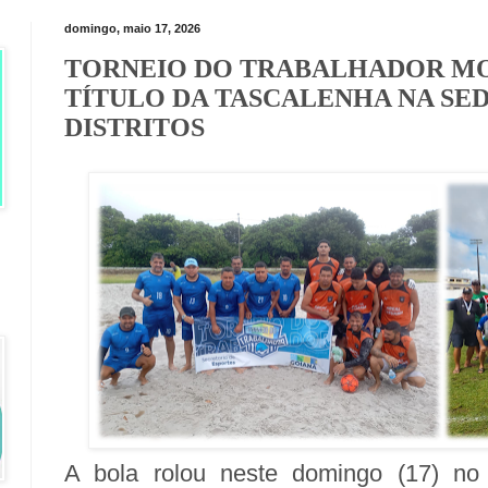
domingo, maio 17, 2026
TORNEIO DO TRABALHADOR M
TÍTULO DA TASCALENHA NA SED
DISTRITOS
A bola rolou neste domingo (17) no