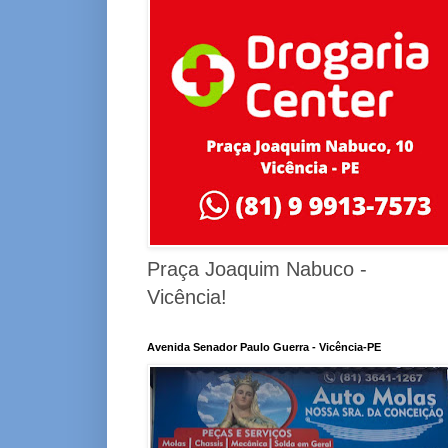
Praça Joaquim Nabuco -
Vicência!
Avenida Senador Paulo Guerra - Vicência-PE