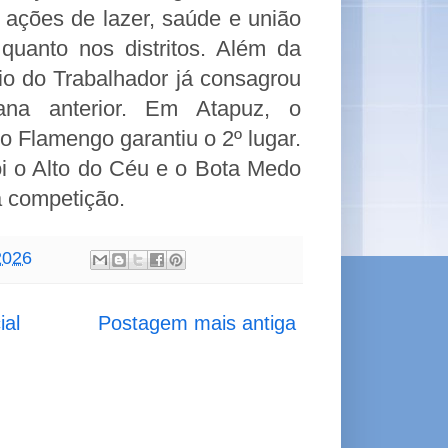
 ações de lazer, saúde e união
quanto nos distritos. Além da
io do Trabalhador já consagrou
na anterior. Em Atapuz, o
 o Flamengo garantiu o 2º lugar.
 o Alto do Céu e o Bota Medo
 competição.
2026
ial
Postagem mais antiga