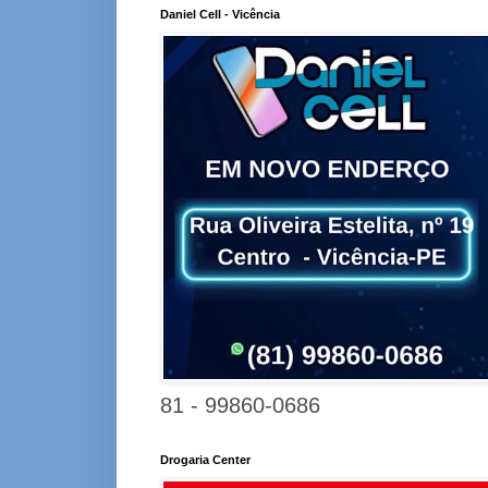
Daniel Cell - Vicência
81 - 99860-0686
Drogaria Center