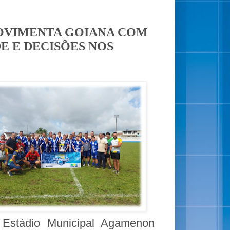
OVIMENTA GOIANA COM
E E DECISÕES NOS
 Estádio Municipal Agamenon