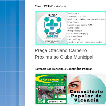
Clínica CEAME - Vicência
Praça Otaciano Carneiro -
Próxima ao Clube Municipal
Farmácia São Benedito e Consultório Popular