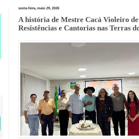
sexta-feira, maio 29, 2026
A história de Mestre Cacá Violeiro d
Resistências e Cantorias nas Terras 