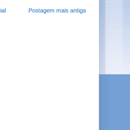
ial
Postagem mais antiga