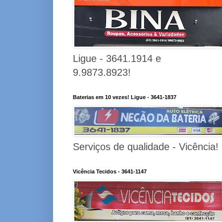
Ligue - 3641.1914 e
9.9873.8923!
Baterias em 10 vezes! Ligue - 3641-1837
Serviços de qualidade - Vicência!
Vicência Tecidos - 3641-1147