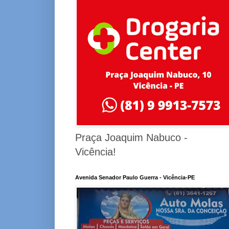
Praça Joaquim Nabuco -
Vicência!
Avenida Senador Paulo Guerra - Vicência-PE