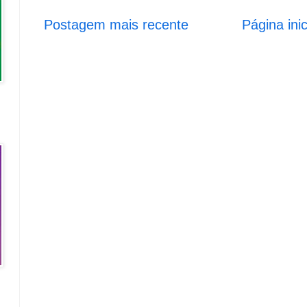
Postagem mais recente
Página inic