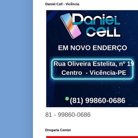
Daniel Cell - Vicência
81 - 99860-0686
Drogaria Center