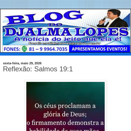
sexta-feira, maio 29, 2026
Reflexão: Salmos 19:1