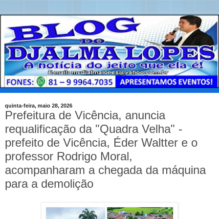
quinta-feira, maio 28, 2026
Prefeitura de Vicência, anuncia
requalificação da "Quadra Velha" -
prefeito de Vicência, Éder Waltter e o
professor Rodrigo Moral,
acompanharam a chegada da máquina
para a demolição