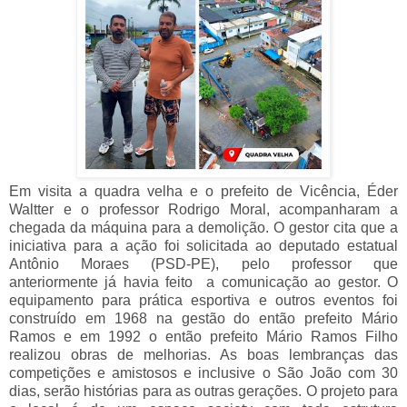
Em visita a quadra velha e o prefeito de Vicência, Éder
Waltter e o professor Rodrigo Moral, acompanharam a
chegada da máquina para a demolição. O gestor cita que a
iniciativa para a ação foi solicitada ao deputado estatual
Antônio Moraes (PSD-PE), pelo professor que
anteriormente já havia feito a comunicação ao gestor. O
equipamento para prática esportiva e outros eventos foi
construído em 1968 na gestão do então prefeito Mário
Ramos e em 1992 o então prefeito Mário Ramos Filho
realizou obras de melhorias. As boas lembranças das
competições e amistosos e inclusive o São João com 30
dias, serão histórias para as outras gerações. O projeto para