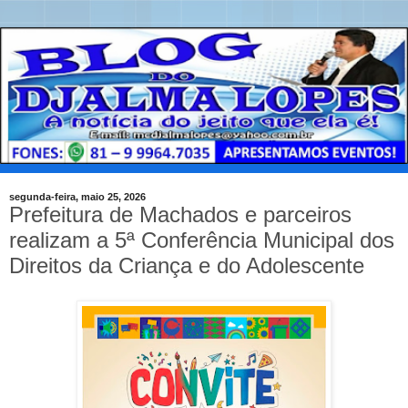
segunda-feira, maio 25, 2026
Prefeitura de Machados e parceiros
realizam a 5ª Conferência Municipal dos
Direitos da Criança e do Adolescente