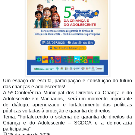
Um espaço de escuta, participação e construção do futuro
das crianças e adolescentes!
A 5ª Conferência Municipal dos Direitos da Criança e do
Adolescente em Machados, será um momento importante
de diálogo, aprendizado e fortalecimento das políticas
públicas voltadas à proteção e garantia de direitos.
Tema: “Fortalecendo o sistema de garantia de direitos da
Criança e do Adolescente – SGDCA e a democracia
participativa”
🗓️ 28 de maio de 2026