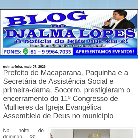
quinta-feira, maio 07, 2026
Prefeito de Macaparana, Paquinha e a
Secretária de Assistência Social e
primeira-dama, Socorro, prestigiaram o
encerramento do 11º Congresso de
Mulheres da Igreja Evangélica
Assembleia de Deus no município
Na noite do
domingo (3) ,